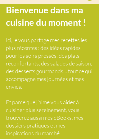
Bienvenue dans ma
cuisine du moment !
Ici, je vous partage mes recettes les
plus récentes : des idées rapides
pour les soirs pressés, des plats
réconfortants, des salades de saison,
des desserts gourmands… tout ce qui
accompagne mes journées et mes
envies.
Et parce que j’aime vous aider à
cuisiner plus sereinement, vous
trouverez aussi mes eBooks, mes
dossiers pratiques et mes
inspirations du marché.