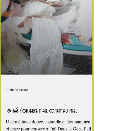
4 min de lecture