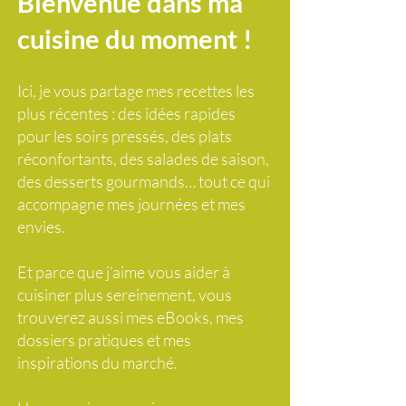
Bienvenue dans ma
cuisine du moment !
Ici, je vous partage mes recettes les
plus récentes : des idées rapides
pour les soirs pressés, des plats
réconfortants, des salades de saison,
des desserts gourmands… tout ce qui
accompagne mes journées et mes
envies.
Et parce que j’aime vous aider à
cuisiner plus sereinement, vous
trouverez aussi mes eBooks, mes
dossiers pratiques et mes
inspirations du marché.