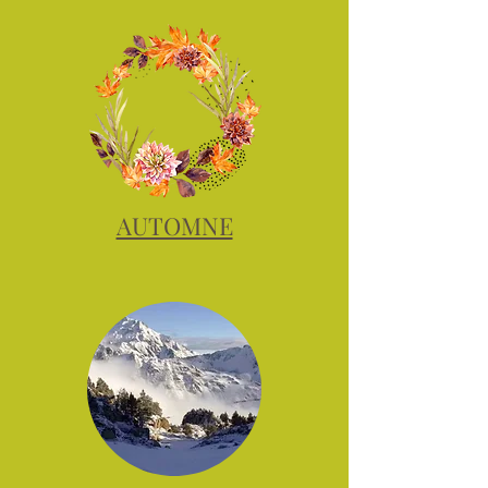
AUTOMNE