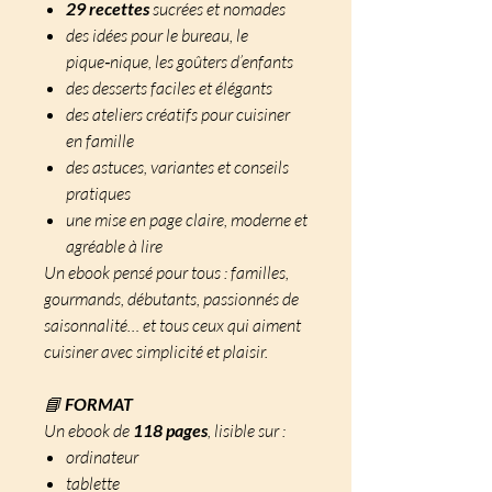
29 recettes
sucrées et nomades
des idées pour le bureau, le
pique‑nique, les goûters d’enfants
des desserts faciles et élégants
des ateliers créatifs pour cuisiner
en famille
des astuces, variantes et conseils
pratiques
une mise en page claire, moderne et
agréable à lire
Un ebook pensé pour tous : familles,
gourmands, débutants, passionnés de
saisonnalité… et tous ceux qui aiment
cuisiner avec simplicité et plaisir.
📘
FORMAT
Un ebook de
118 pages
, lisible sur :
ordinateur
tablette