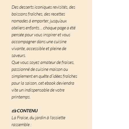
Des desserts iconiques revisités, des
boissons fraîches, des recettes
nomades à emporter, jusqu’aux
ateliers enfants… chaque page a été
pensée pour vous inspirer et vous
accompagner dans une cuisine
vivante, accessible et pleine de
saveurs.
Que vous soyez amateur de fraises,
passionné de cuisine maison ou
simplement en quête d’idées fraîches
pour la saison, cet ebook deviendra
vite un indispensable de votre
printemps.
🍰
CONTENU
La Fraise, du jardin à l'assiette
rassemble :