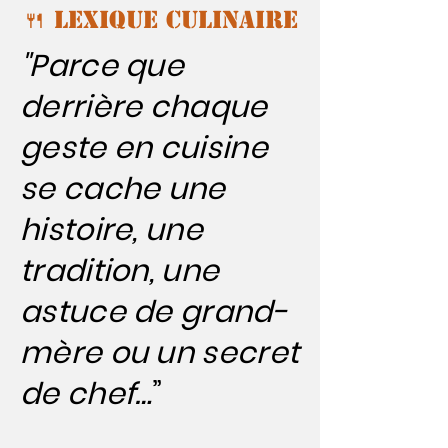
🍴 Lexique Culinaire
"Parce que
derrière chaque
geste en cuisine
se cache une
histoire, une
tradition, une
astuce de grand-
mère ou un secret
de chef…
”