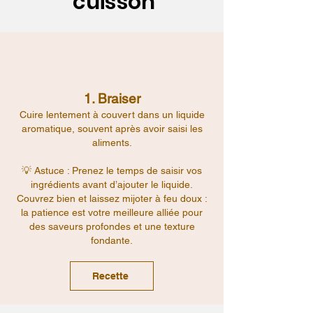
cuisson
1. Braiser
Cuire lentement à couvert dans un liquide
aromatique, souvent après avoir saisi les
aliments.
💡 Astuce : Prenez le temps de saisir vos
ingrédients avant d’ajouter le liquide.
Couvrez bien et laissez mijoter à feu doux :
la patience est votre meilleure alliée pour
des saveurs profondes et une texture
fondante.
Recette