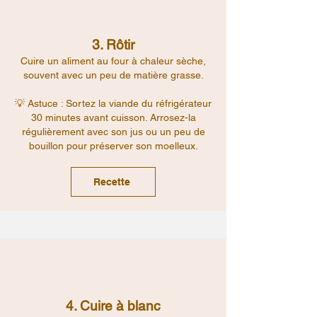
3. Rôtir
Cuire un aliment au four à chaleur sèche,
souvent avec un peu de matière grasse.
💡 Astuce : Sortez la viande du réfrigérateur
30 minutes avant cuisson. Arrosez-la
régulièrement avec son jus ou un peu de
bouillon pour préserver son moelleux.
Recette
4. Cuire à blanc