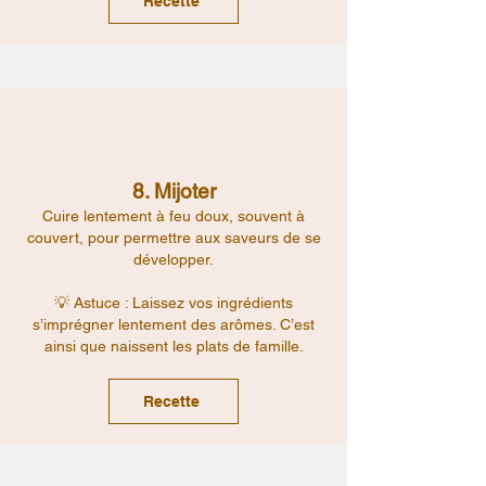
Recette
8. Mijoter
Cuire lentement à feu doux, souvent à
couvert, pour permettre aux saveurs de se
développer.
💡 Astuce : Laissez vos ingrédients
s’imprégner lentement des arômes. C’est
ainsi que naissent les plats de famille.
Recette