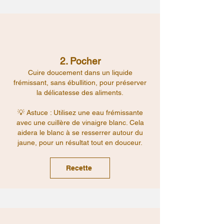
2. Pocher
Cuire doucement dans un liquide
frémissant, sans ébullition, pour préserver
la délicatesse des aliments.
💡 Astuce : Utilisez une eau frémissante
avec une cuillère de vinaigre blanc. Cela
aidera le blanc à se resserrer autour du
jaune, pour un résultat tout en douceur.
Recette