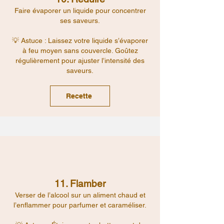
Faire évaporer un liquide pour concentrer
ses saveurs.
💡 Astuce : Laissez votre liquide s’évaporer
à feu moyen sans couvercle. Goûtez
régulièrement pour ajuster l’intensité des
saveurs.
Recette
11. Flamber
Verser de l’alcool sur un aliment chaud et
l’enflammer pour parfumer et caraméliser.