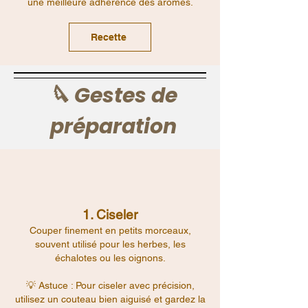
une meilleure adhérence des arômes.
Recette
🔪 Gestes de
préparation
1. Ciseler
Couper finement en petits morceaux,
souvent utilisé pour les herbes, les
échalotes ou les oignons.
💡 Astuce : Pour ciseler avec précision,
utilisez un couteau bien aiguisé et gardez la