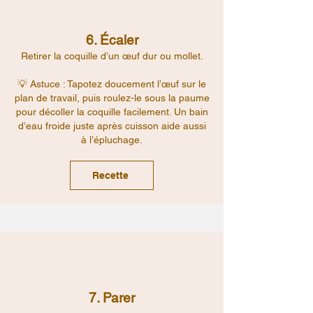
6. Écaler
Retirer la coquille d’un œuf dur ou mollet.
💡 Astuce : Tapotez doucement l’œuf sur le
plan de travail, puis roulez-le sous la paume
pour décoller la coquille facilement. Un bain
d’eau froide juste après cuisson aide aussi
à l’épluchage.
Recette
7. Parer