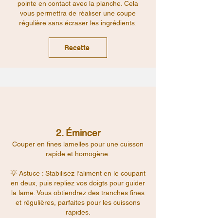
pointe en contact avec la planche. Cela
vous permettra de réaliser une coupe
régulière sans écraser les ingrédients.
Recette
2. Émincer
Couper en fines lamelles pour une cuisson
rapide et homogène.
💡 Astuce : Stabilisez l’aliment en le coupant
en deux, puis repliez vos doigts pour guider
la lame. Vous obtiendrez des tranches fines
et régulières, parfaites pour les cuissons
rapides.