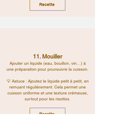
Recette
11. Mouiller
Ajouter un liquide (eau, bouillon, vin…) à
une préparation pour poursuivre la cuisson.
💡 Astuce : Ajoutez le liquide petit à petit, en
remuant régulièrement. Cela permet une
cuisson uniforme et une texture crémeuse,
surtout pour les risottos.
Recette