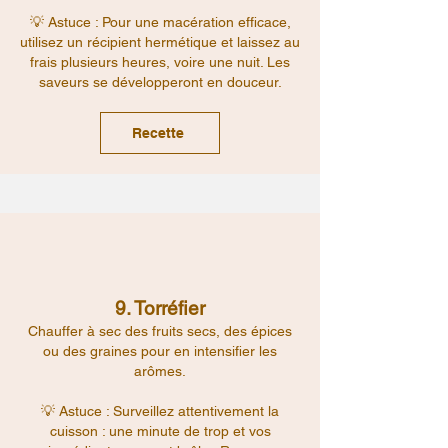
💡 Astuce : Pour une macération efficace,
utilisez un récipient hermétique et laissez au
frais plusieurs heures, voire une nuit. Les
saveurs se développeront en douceur.
Recette
9. Torréfier
Chauffer à sec des fruits secs, des épices
ou des graines pour en intensifier les
arômes.
💡 Astuce : Surveillez attentivement la
cuisson : une minute de trop et vos