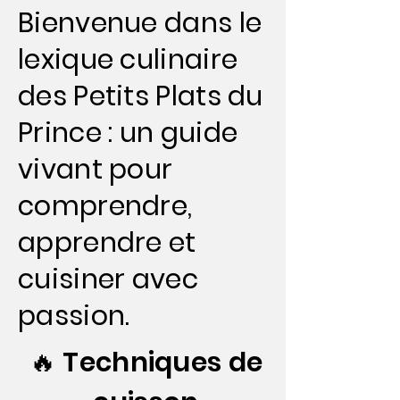
Bienvenue dans le
lexique culinaire
des Petits Plats du
Prince : un guide
vivant pour
comprendre,
apprendre et
cuisiner avec
passion.
🔥 Techniques de