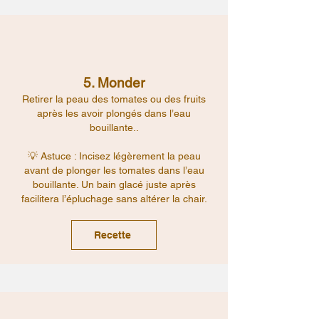
5. Monder
Retirer la peau des tomates ou des fruits
après les avoir plongés dans l’eau
bouillante..
💡 Astuce : Incisez légèrement la peau
avant de plonger les tomates dans l’eau
bouillante. Un bain glacé juste après
facilitera l’épluchage sans altérer la chair.
Recette