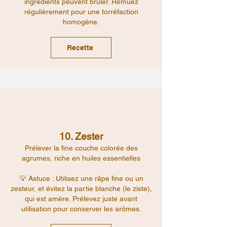
ingrédients peuvent brûler. Remuez
régulièrement pour une torréfaction
homogène.
Recette
10. Zester
Prélever la fine couche colorée des
agrumes, riche en huiles essentielles
💡 Astuce : Utilisez une râpe fine ou un
zesteur, et évitez la partie blanche (le ziste),
qui est amère. Prélevez juste avant
utilisation pour conserver les arômes.