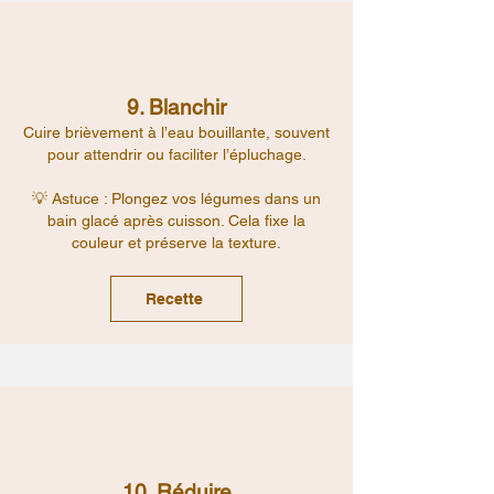
9. Blanchir
Cuire brièvement à l’eau bouillante, souvent
pour attendrir ou faciliter l’épluchage.
💡 Astuce : Plongez vos légumes dans un
bain glacé après cuisson. Cela fixe la
couleur et préserve la texture.
Recette
10. Réduire