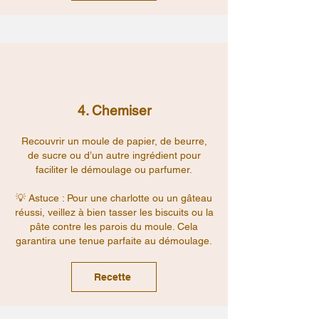
4. Chemiser
Recouvrir un moule de papier, de beurre,
de sucre ou d’un autre ingrédient pour
faciliter le démoulage ou parfumer.
💡 Astuce : Pour une charlotte ou un gâteau
réussi, veillez à bien tasser les biscuits ou la
pâte contre les parois du moule. Cela
garantira une tenue parfaite au démoulage.
Recette