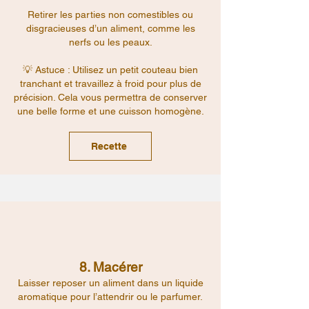
Retirer les parties non comestibles ou
disgracieuses d’un aliment, comme les
nerfs ou les peaux.
💡 Astuce : Utilisez un petit couteau bien
tranchant et travaillez à froid pour plus de
précision. Cela vous permettra de conserver
une belle forme et une cuisson homogène.
Recette
8. Macérer
Laisser reposer un aliment dans un liquide
aromatique pour l’attendrir ou le parfumer.