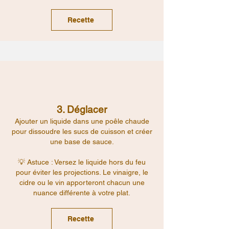
Recette
3. Déglacer
Ajouter un liquide dans une poêle chaude
pour dissoudre les sucs de cuisson et créer
une base de sauce.
💡 Astuce : Versez le liquide hors du feu
pour éviter les projections. Le vinaigre, le
cidre ou le vin apporteront chacun une
nuance différente à votre plat.
Recette