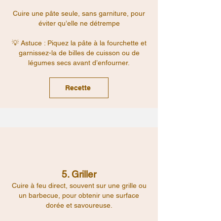
Cuire une pâte seule, sans garniture, pour
éviter qu’elle ne détrempe
💡 Astuce : Piquez la pâte à la fourchette et
garnissez-la de billes de cuisson ou de
légumes secs avant d’enfourner.
Recette
5. Griller
Cuire à feu direct, souvent sur une grille ou
un barbecue, pour obtenir une surface
dorée et savoureuse.