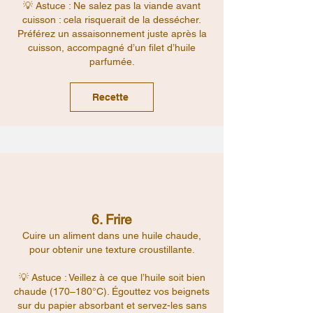
💡 Astuce : Ne salez pas la viande avant
cuisson : cela risquerait de la dessécher.
Préférez un assaisonnement juste après la
cuisson, accompagné d’un filet d’huile
parfumée.
Recette
6. Frire
Cuire un aliment dans une huile chaude,
pour obtenir une texture croustillante.
💡 Astuce : Veillez à ce que l’huile soit bien
chaude (170–180°C). Égouttez vos beignets
sur du papier absorbant et servez-les sans