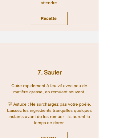
attendre.
Recette
7. Sauter
Cuire rapidement à feu vif avec peu de
matière grasse, en remuant souvent.
💡 Astuce : Ne surchargez pas votre poêle.
Laissez les ingrédients tranquilles quelques
instants avant de les remuer : ils auront le
temps de dorer.