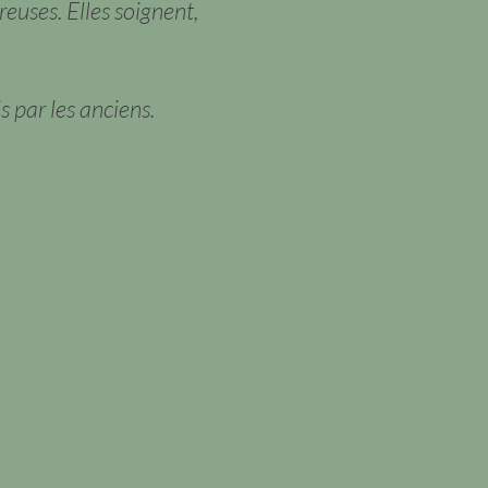
euses. Elles soignent,
s par les anciens.