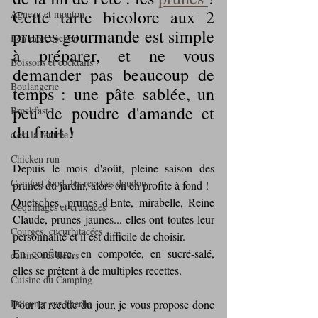
Cette tarte bicolore aux 2 
Agneau et mouton
prunes gourmande est simple 
Ben mon cochon !
à préparer, et ne vous 
Boissons et cocktails
demander pas beaucoup de 
Boulangerie
temps : une pâte sablée, un 
peu de poudre d'amande et 
Breakfast
du fruit !
c'est la rentrée !
Chicken run
Depuis le mois d'août, pleine saison des 
Comfort food, les recettes doudou
prunes du jardin, alors on en profite à fond !
Quetsches, prunes d'Ente, mirabelle, Reine 
Coquillages et crustacés
Claude, prunes jaunes... elles ont toutes leur 
Courges, cucurbitacées
personnalité et il est difficile de choisir.
En confiture, en compotée, en sucré-salé, 
cuisine des fleurs
elles se prêtent à de multiples recettes.
Cuisine du Camping
Déjeuner sur l'herbe
Pour la recette du jour, je vous propose donc 