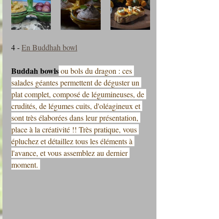
4 - 
En Buddhah bowl
Buddah bowls
 ou bols du dragon : ces 
salades géantes permettent de déguster un 
plat complet, composé de légumineuses, de 
crudités, de légumes cuits, d'oléagineux et 
sont très élaborées dans leur présentation, 
place à la créativité !! Très pratique, vous 
épluchez et détaillez tous les éléments à 
l'avance, et vous assemblez au dernier 
moment. 