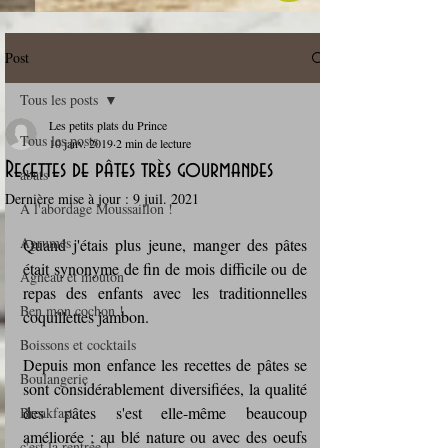
Post
Tous les posts
Les petits plats du Prince
Tous les posts
10 janv. 2019
2 min de lecture
Recettes de pâtes très gourmandes
abats
Dernière mise à jour :
9 juil. 2021
A l'abordage Moussaillon !
Agrumes
Quand j'étais plus jeune, manger des pâtes 
était synonyme de fin de mois difficile ou de 
Agneau et mouton
repas des enfants avec les traditionnelles 
Ben mon cochon !
coquillettes jambon. 
Boissons et cocktails
Depuis mon enfance les recettes de pâtes se 
Boulangerie
sont considérablement diversifiées, la qualité 
des pâtes s'est elle-même beaucoup 
Breakfast
améliorée : au blé nature ou avec des oeufs 
c'est la rentrée !