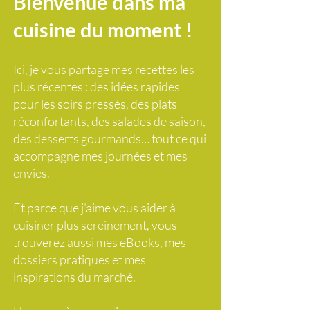
Bienvenue dans ma
cuisine du moment !
Ici, je vous partage mes recettes les
plus récentes : des idées rapides
pour les soirs pressés, des plats
réconfortants, des salades de saison,
des desserts gourmands… tout ce qui
accompagne mes journées et mes
envies.
Et parce que j’aime vous aider à
cuisiner plus sereinement, vous
trouverez aussi mes eBooks, mes
dossiers pratiques et mes
inspirations du marché.