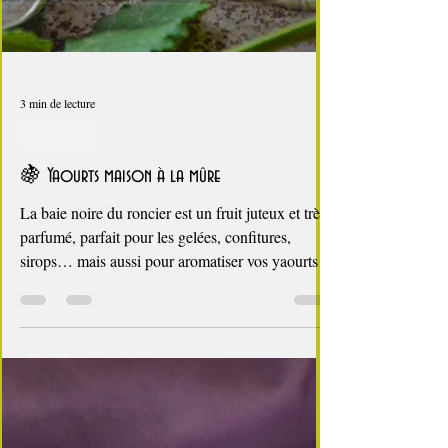
3 min de lecture
Breakfast
🍇 Yaourts maison à la mûre
La baie noire du roncier est un fruit juteux et très
parfumé, parfait pour les gelées, confitures,