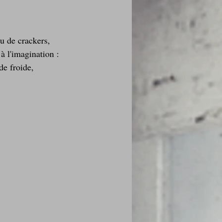
u de crackers, 
à l'imagination : 
de froide, 