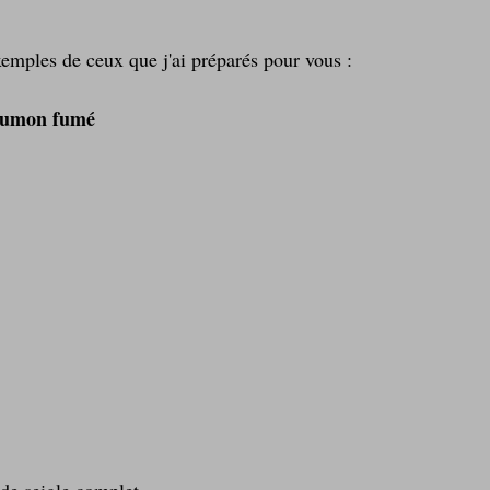
emples de ceux que j'ai préparés pour vous :
aumon fumé