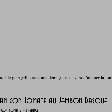
ottez le pain grillé avec une demi-gousse avant d’ajouter la to
.
n con Tomate au Jambon Basque
 con tomate à l’avance