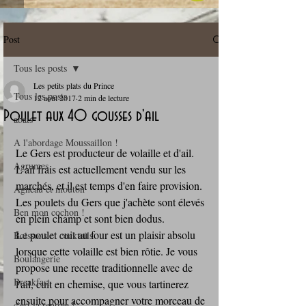
Post
Tous les posts
Les petits plats du Prince
Tous les posts
12 août 2017
2 min de lecture
Poulet aux 40 gousses d'ail
abats
A l'abordage Moussaillon !
Le Gers est producteur de volaille et d'ail. 
Agrumes
L'ail frais est actuellement vendu sur les 
marchés, et il est temps d'en faire provision. 
Agneau et mouton
Les poulets du Gers que j'achète sont élevés 
Ben mon cochon !
en plein champ et sont bien dodus.
Le poulet cuit au four est un plaisir absolu 
Boissons et cocktails
lorsque cette volaille est bien rôtie. Je vous 
Boulangerie
propose une recette traditionnelle avec de 
Breakfast
l'ail, cuit en chemise, que vous tartinerez 
ensuite pour accompagner votre morceau de 
c'est la rentrée !