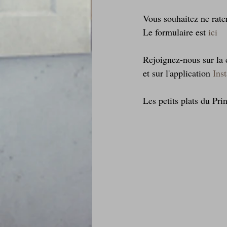
Vous souhaitez ne rate
Le formulaire est 
ici
Rejoignez-nous sur l
et sur l'application 
Ins
Les petits plats du Pri