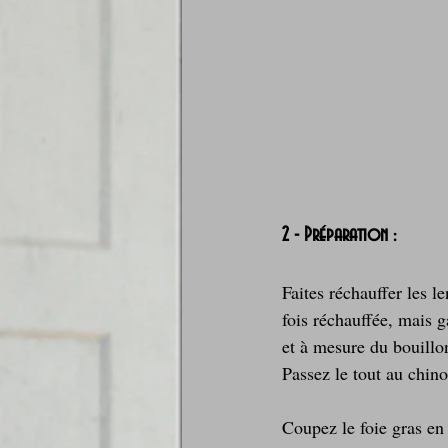
2 - Préparation :
Faites réchauffer les le
fois réchauffée, mais g
et à mesure du bouillo
Passez le tout au chino
Coupez le foie gras en