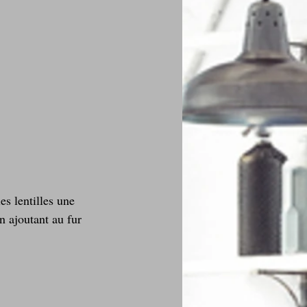
es lentilles une 
n ajoutant au fur 