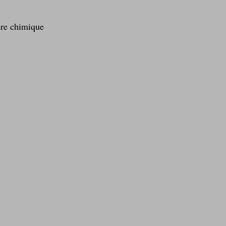
ure chimique  