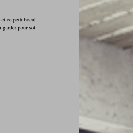
et ce petit bocal 
 garder pour soi 