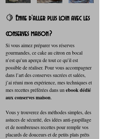
🍋 
Envie d’aller plus loin avec les 
conserves maison ?
Si vous aimez préparer vos réserves 
gourmandes, ce cake au citron en bocal 
n’est qu’un aperçu de tout ce qu’il est 
possible de réaliser. Pour vous accompagner 
dans l’art des conserves sucrées et salées, 
j’ai réuni mon expérience, mes techniques et 
ebook dédié 
mes recettes préférées dans un 
aux conserves maison
. 
Vous y trouverez des méthodes simples, des 
astuces de sécurité, des idées anti‑gaspillage 
et de nombreuses recettes pour remplir vos 
placards de douceurs et de petits plats prêts 