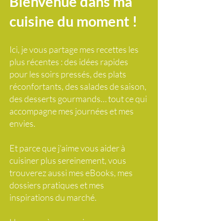
Bienvenue dans ma
cuisine du moment !
Ici, je vous partage mes recettes les
plus récentes : des idées rapides
pour les soirs pressés, des plats
réconfortants, des salades de saison,
des desserts gourmands… tout ce qui
accompagne mes journées et mes
envies.
Et parce que j’aime vous aider à
cuisiner plus sereinement, vous
trouverez aussi mes eBooks, mes
dossiers pratiques et mes
inspirations du marché.