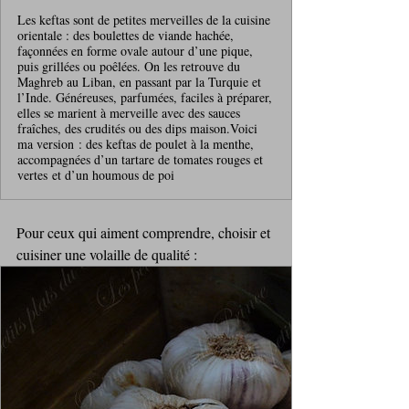
Les keftas sont de petites merveilles de la cuisine
orientale : des boulettes de viande hachée,
façonnées en forme ovale autour d’une pique,
puis grillées ou poêlées. On les retrouve du
Maghreb au Liban, en passant par la Turquie et
l’Inde. Généreuses, parfumées, faciles à préparer,
elles se marient à merveille avec des sauces
fraîches, des crudités ou des dips maison.Voici
ma version : des keftas de poulet à la menthe,
accompagnées d’un tartare de tomates rouges et
vertes et d’un houmous de poi
Pour ceux qui aiment comprendre, choisir et 
cuisiner une volaille de qualité : 