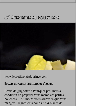
🍗 Alternatives au poulet pané
www.lespetitsplatsduprince.com
Nuggets de poulet aux flocons d'avoine
Envie de grignoter ? Pourquoi pas, mais à
condition de préparer vous même ces petites
bouchées... Au moins vous saurez ce que vous
mangez ! Ingrédients pour 4 : • 4 blancs de