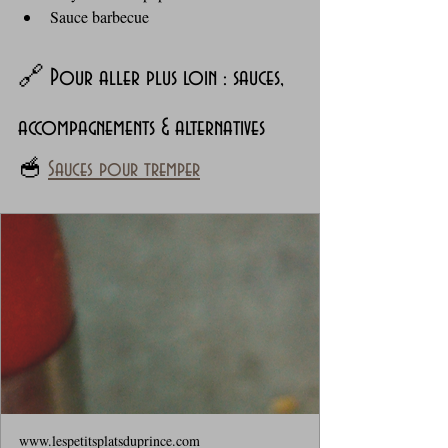
Sauce barbecue
🔗 Pour aller plus loin : sauces, 
accompagnements & alternatives
🥣 
Sauces pour tremper
www.lespetitsplatsduprince.com