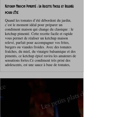
Ketchup Maison Pimenté : La Recette Facile et Relevée
pour l’Été
Quand les tomates d’été débordent du jardin,
c’est le moment idéal pour préparer un
condiment maison qui change du classique : le
ketchup pimenté. Cette recette facile et rapide
vous permet de réaliser un ketchup maison
relevé, parfait pour accompagner vos frites,
burgers ou viandes froides. Avec des tomates
fraîches, du miel, du vinaigre balsamique et des
piments, ce ketchup épicé ravira les amateurs de
sensations fortes.Ce condiment très prisé des
adolescents, est une sauce à base de tomates,