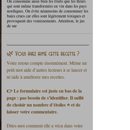
On consomme aussi bien les fruits que les fleurs
qui sont même transformées en vin dans les pays
nordiques. On évite néanmoins de consommer les
baies crues car elles sont légèrement toxiques et
provoquent des vomissements. Attention, le jus
de sur
🌿 Vous avez aimé cette recette ?
Votre retour compte énormément. Même un 
petit mot aide d’autres lecteurs à se lancer et 
m’aide à améliorer mes recettes.
👉 Le formulaire est juste en bas de la 
page : pas besoin de s’identifier. Il suffit 
de choisir un nombre d’étoiles ⭐ et de 
laisser votre commentaire.
Dites-moi comment elle a vécu dans votre 