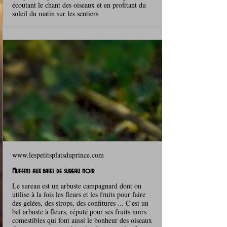
écoutant le chant des oiseaux et en profitant du
soleil du matin sur les sentiers
www.lespetitsplatsduprince.com
Muffins aux baies de sureau noir
Le sureau est un arbuste campagnard dont on
utilise à la fois les fleurs et les fruits pour faire
des gelées, des sirops, des confitures ... C'est un
bel arbuste à fleurs, réputé pour ses fruits noirs
comestibles qui font aussi le bonheur des oiseaux