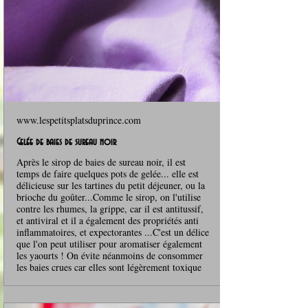
www.lespetitsplatsduprince.com
Gelée de baies de sureau noir
Après le sirop de baies de sureau noir, il est
temps de faire quelques pots de gelée... elle est
délicieuse sur les tartines du petit déjeuner, ou la
brioche du goûter...Comme le sirop, on l'utilise
contre les rhumes, la grippe, car il est antitussif,
et antiviral et il a également des propriétés anti
inflammatoires, et expectorantes ...C'est un délice
que l'on peut utiliser pour aromatiser également
les yaourts ! On évite néanmoins de consommer
les baies crues car elles sont légèrement toxique