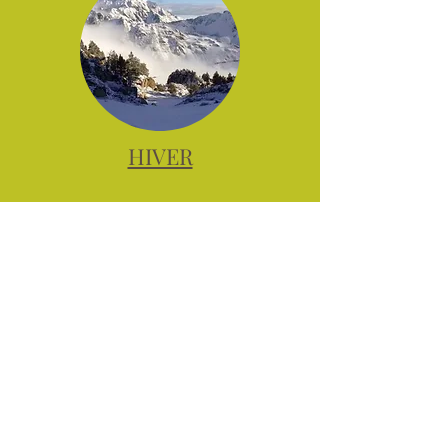
HIVER