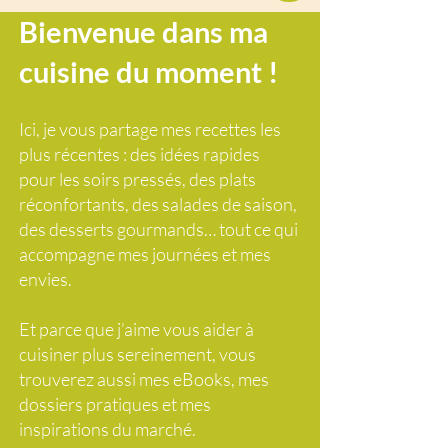
Bienvenue dans ma
cuisine du moment !
Ici, je vous partage mes recettes les
plus récentes : des idées rapides
pour les soirs pressés, des plats
réconfortants, des salades de saison,
des desserts gourmands… tout ce qui
accompagne mes journées et mes
envies.
Et parce que j’aime vous aider à
cuisiner plus sereinement, vous
trouverez aussi mes eBooks, mes
dossiers pratiques et mes
inspirations du marché.