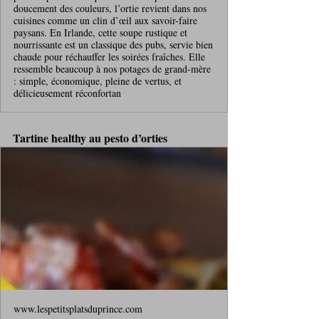
doucement des couleurs, l’ortie revient dans nos
cuisines comme un clin d’œil aux savoir-faire
paysans. En Irlande, cette soupe rustique et
nourrissante est un classique des pubs, servie bien
chaude pour réchauffer les soirées fraîches. Elle
ressemble beaucoup à nos potages de grand-mère
: simple, économique, pleine de vertus, et
délicieusement réconfortan
Tartine healthy au pesto d’orties
www.lespetitsplatsduprince.com