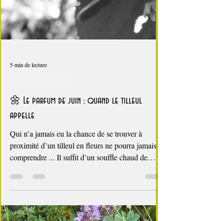
5 min de lecture
cuisine des fleurs
🌼 Le parfum de juin : quand le tilleul
appelle
Qui n’a jamais eu la chance de se trouver à
proximité d’un tilleul en fleurs ne pourra jamais