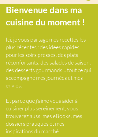
Bienvenue dans ma
cuisine du moment !
Ici, je vous partage mes recettes les
plus récentes : des idées rapides
pour les soirs pressés, des plats
réconfortants, des salades de saison,
des desserts gourmands… tout ce qui
accompagne mes journées et mes
envies.
Et parce que j’aime vous aider à
cuisiner plus sereinement, vous
trouverez aussi mes eBooks, mes
dossiers pratiques et mes
inspirations du marché.