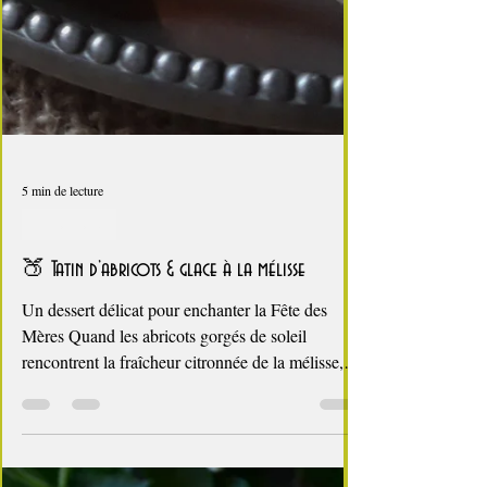
5 min de lecture
C'est l'été !