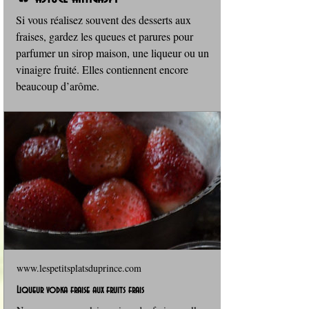
Si vous réalisez souvent des desserts aux 
fraises, gardez les queues et parures pour 
parfumer un sirop maison, une liqueur ou un 
vinaigre fruité. Elles contiennent encore 
beaucoup d’arôme.
www.lespetitsplatsduprince.com
Liqueur vodka fraise aux fruits frais