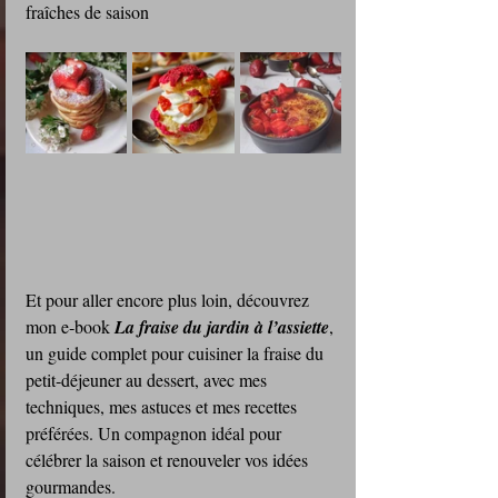
fraîches de saison 
Et pour aller encore plus loin, découvrez 
mon e‑book 
La fraise du jardin à l’assiette
, 
un guide complet pour cuisiner la fraise du 
petit‑déjeuner au dessert, avec mes 
techniques, mes astuces et mes recettes 
préférées. Un compagnon idéal pour 
célébrer la saison et renouveler vos idées 
gourmandes.