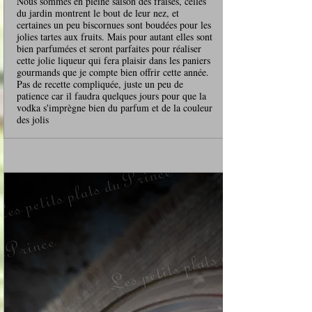
Nous sommes en pleine saison des fraises, celles
du jardin montrent le bout de leur nez, et
certaines un peu biscornues sont boudées pour les
jolies tartes aux fruits. Mais pour autant elles sont
bien parfumées et seront parfaites pour réaliser
cette jolie liqueur qui fera plaisir dans les paniers
gourmands que je compte bien offrir cette année.
Pas de recette compliquée, juste un peu de
patience car il faudra quelques jours pour que la
vodka s'imprègne bien du parfum et de la couleur
des jolis