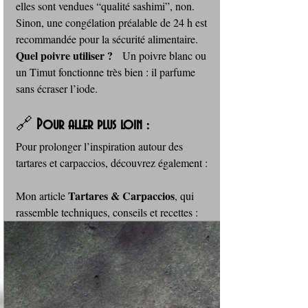
elles sont vendues “qualité sashimi”, non. 
Sinon, une congélation préalable de 24 h est 
recommandée pour la sécurité alimentaire.
Quel poivre utiliser ?
   Un poivre blanc ou 
un Timut fonctionne très bien : il parfume 
sans écraser l’iode.
🔗 
Pour aller plus loin :
Pour prolonger l’inspiration autour des 
tartares et carpaccios, découvrez également :
Tartares & Carpaccios
Mon article 
, qui 
rassemble techniques, conseils et recettes : 