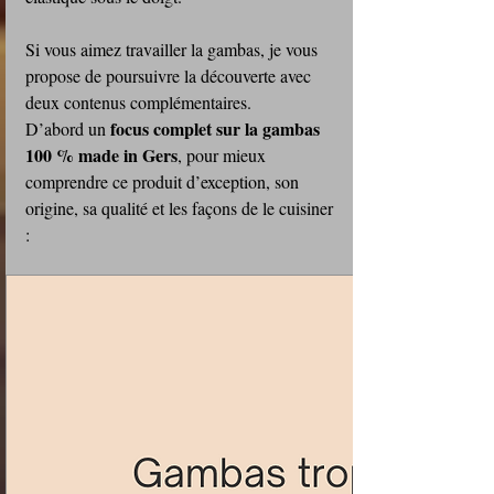
Si vous aimez travailler la gambas, je vous 
propose de poursuivre la découverte avec 
deux contenus complémentaires. 
focus complet sur la gambas 
D’abord un 
100 % made in Gers
, pour mieux 
comprendre ce produit d’exception, son 
origine, sa qualité et les façons de le cuisiner 
: 