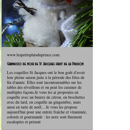
www.lespetitsplatsduprince.com
Carpaccio de noix de St Jacques fruit de la Passion
Les coquilles St Jacques ont le bon goût d'avoir
leur pleine saison juste à la période des fêtes de
fin d'année. Elles sont incontournables sur les
tables des réveillons et on peut les cuisiner de
multiples façons.Je vous les ai proposées en
coquille avec un beurre de citron, en brochettes
avec du lard, en coquille au gingembre, mais
aussi en tarte de noël... Je vous les propose
aujourd'hui pour une entrée fraîche et vitaminée,
colorée et gourmande : les noix sont finement
escalopées et présent