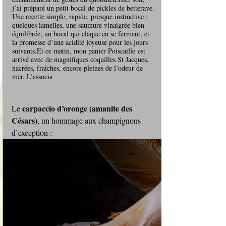
j’ai préparé un petit bocal de pickles de betterave.
Une recette simple, rapide, presque instinctive :
quelques lamelles, une saumure vinaigrée bien
équilibrée, un bocal qui claque en se fermant, et
la promesse d’une acidité joyeuse pour les jours
suivants.Et ce matin, mon panier Poiscaille est
arrivé avec de magnifiques coquilles St Jacques,
nacrées, fraîches, encore pleines de l’odeur de
mer. L’associa
carpaccio d’oronge (amanite des 
Le 
Césars)
, un hommage aux champignons 
d’exception : 