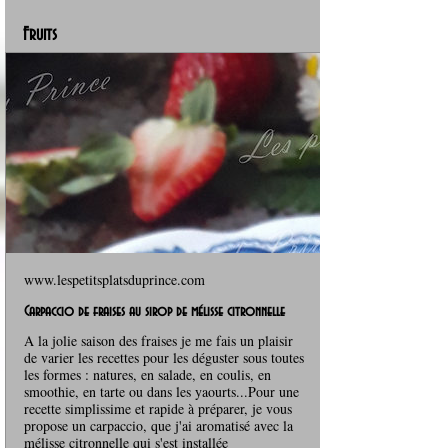
Fruits
www.lespetitsplatsduprince.com
Carpaccio de fraises au sirop de mélisse citronnelle
A la jolie saison des fraises je me fais un plaisir
de varier les recettes pour les déguster sous toutes
les formes : natures, en salade, en coulis, en
smoothie, en tarte ou dans les yaourts...Pour une
recette simplissime et rapide à préparer, je vous
propose un carpaccio, que j'ai aromatisé avec la
mélisse citronnelle qui s'est installée