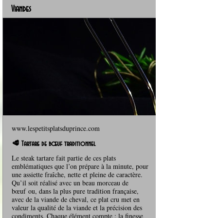
Viandes
www.lespetitsplatsduprince.com
🥩 Tartare de bœuf traditionnel
Le steak tartare fait partie de ces plats
emblématiques que l’on prépare à la minute, pour
une assiette fraîche, nette et pleine de caractère.
Qu’il soit réalisé avec un beau morceau de
bœuf ou, dans la plus pure tradition française,
avec de la viande de cheval, ce plat cru met en
valeur la qualité de la viande et la précision des
condiments. Chaque élément compte : la finesse