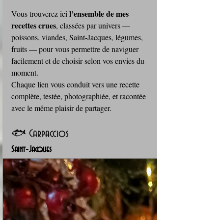
l’ensemble de mes 
Vous trouverez ici 
recettes crues
, classées par univers — 
poissons, viandes, Saint‑Jacques, légumes, 
fruits — pour vous permettre de naviguer 
facilement et de choisir selon vos envies du 
moment. 
Chaque lien vous conduit vers une recette 
complète, testée, photographiée, et racontée 
avec le même plaisir de partager.
🐟 Carpaccios
Saint‑Jacques