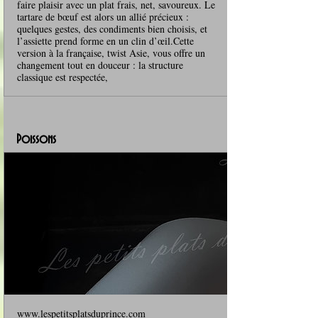
faire plaisir avec un plat frais, net, savoureux. Le
tartare de bœuf est alors un allié précieux :
quelques gestes, des condiments bien choisis, et
l’assiette prend forme en un clin d’œil.Cette
version à la française, twist Asie, vous offre un
changement tout en douceur : la structure
classique est respectée,
Poissons
www.lespetitsplatsduprince.com