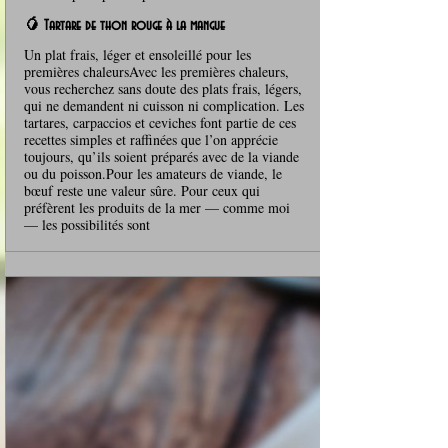
🥭 Tartare de thon rouge à la mangue
Un plat frais, léger et ensoleillé pour les
premières chaleursAvec les premières chaleurs,
vous recherchez sans doute des plats frais, légers,
qui ne demandent ni cuisson ni complication. Les
tartares, carpaccios et ceviches font partie de ces
recettes simples et raffinées que l’on apprécie
toujours, qu’ils soient préparés avec de la viande
ou du poisson.Pour les amateurs de viande, le
bœuf reste une valeur sûre. Pour ceux qui
préfèrent les produits de la mer — comme moi
— les possibilités sont