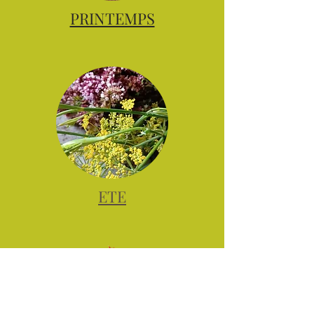
PRINTEMPS
ETE