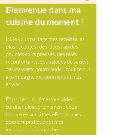
Bienvenue dans ma
cuisine du moment !
Ici, je vous partage mes recettes les
plus récentes : des idées rapides
pour les soirs pressés, des plats
réconfortants, des salades de saison,
des desserts gourmands… tout ce qui
accompagne mes journées et mes
envies.
Et parce que j’aime vous aider à
cuisiner plus sereinement, vous
trouverez aussi mes eBooks, mes
dossiers pratiques et mes
inspirations du marché.