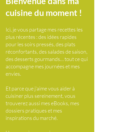
Bienvenue dans ma
cuisine du moment !
Ici, je vous partage mes recettes les
plus récentes : des idées rapides
pour les soirs pressés, des plats
réconfortants, des salades de saison,
des desserts gourmands… tout ce qui
accompagne mes journées et mes
envies.
Et parce que j’aime vous aider à
cuisiner plus sereinement, vous
trouverez aussi mes eBooks, mes
dossiers pratiques et mes
inspirations du marché.