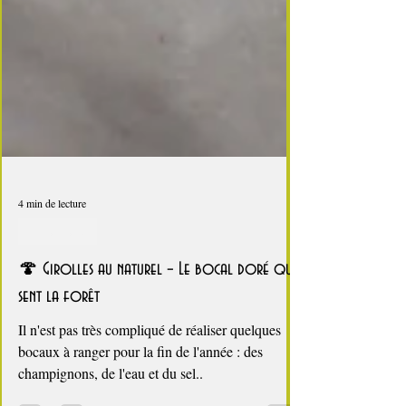
4 min de lecture
C'est l'été !
🍄 Girolles au naturel – Le bocal doré qui
sent la forêt
Il n'est pas très compliqué de réaliser quelques
bocaux à ranger pour la fin de l'année : des