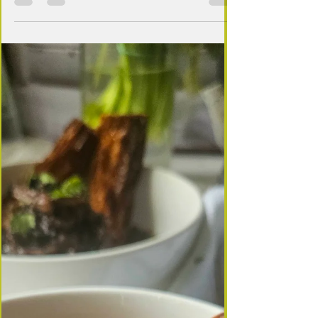
champignons, de l'eau et du sel..