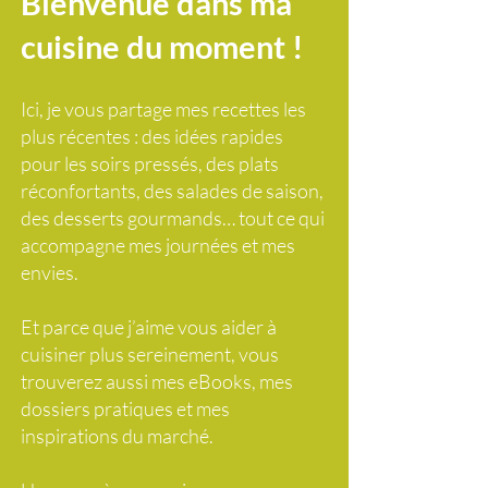
Bienvenue dans ma
cuisine du moment !
Ici, je vous partage mes recettes les
plus récentes : des idées rapides
pour les soirs pressés, des plats
réconfortants, des salades de saison,
des desserts gourmands… tout ce qui
accompagne mes journées et mes
envies.
Et parce que j’aime vous aider à
cuisiner plus sereinement, vous
trouverez aussi mes eBooks, mes
dossiers pratiques et mes
inspirations du marché.