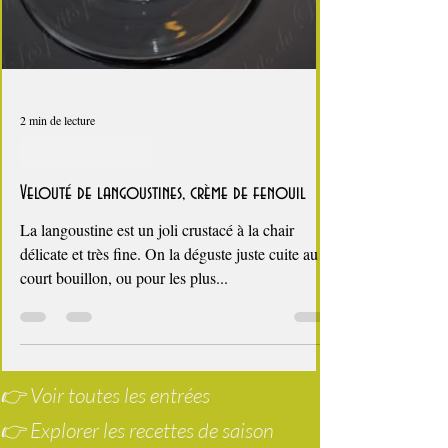
2 min de lecture
fêtes de fin d'année
Velouté de langoustines, crème de fenouil
La langoustine est un joli crustacé à la chair
délicate et très fine. On la déguste juste cuite au
court bouillon, ou pour les plus...