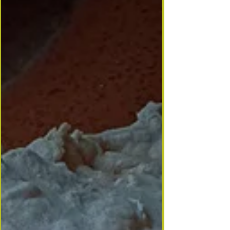
variante r