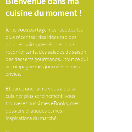
Bienvenue dans ma
cuisine du moment !
Ici, je vous partage mes recettes les
plus récentes : des idées rapides
pour les soirs pressés, des plats
réconfortants, des salades de saison,
des desserts gourmands… tout ce qui
accompagne mes journées et mes
envies.
Et parce que j’aime vous aider à
cuisiner plus sereinement, vous
trouverez aussi mes eBooks, mes
dossiers pratiques et mes
inspirations du marché.