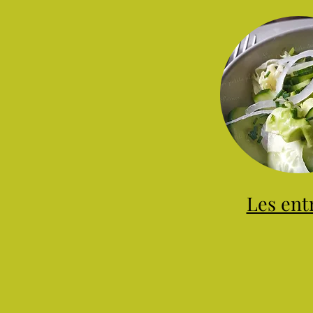
Les ent