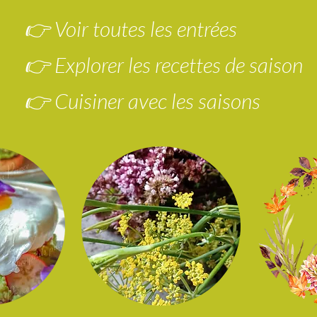
👉 Voir toutes les entrées
👉 Explorer les recettes de saison
👉 Cuisiner avec les saisons