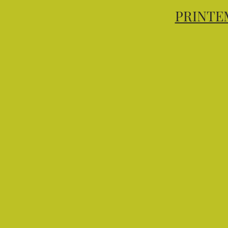
PRINTE