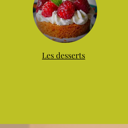
Les desserts