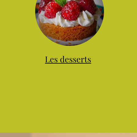
Les desserts