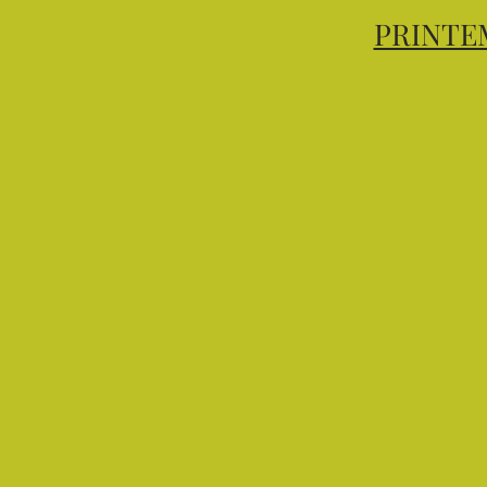
PRINTE