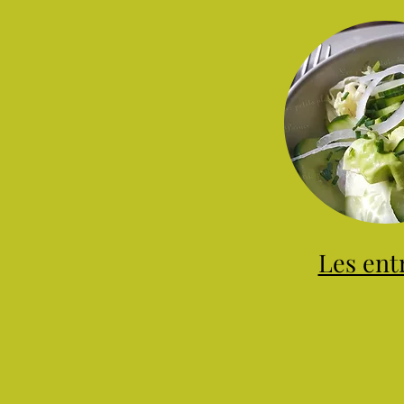
Les ent