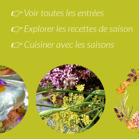
👉 Voir toutes les entrées
👉 Explorer les recettes de saison
👉 Cuisiner avec les saisons