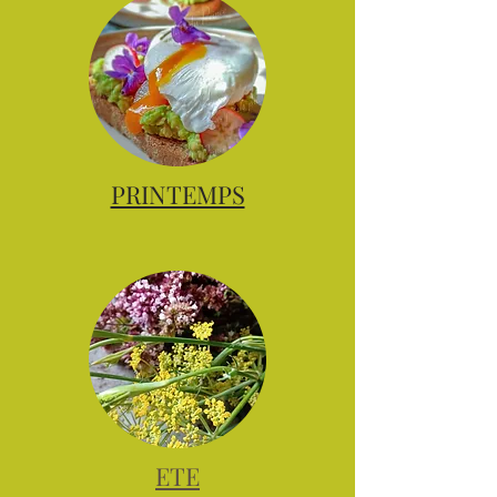
PRINTEMPS
ETE