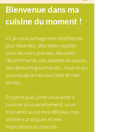
Bienvenue dans ma
cuisine du moment !
Ici, je vous partage mes recettes les
plus récentes : des idées rapides
pour les soirs pressés, des plats
réconfortants, des salades de saison,
des desserts gourmands… tout ce qui
accompagne mes journées et mes
envies.
Et parce que j’aime vous aider à
cuisiner plus sereinement, vous
trouverez aussi mes eBooks, mes
dossiers pratiques et mes
inspirations du marché.