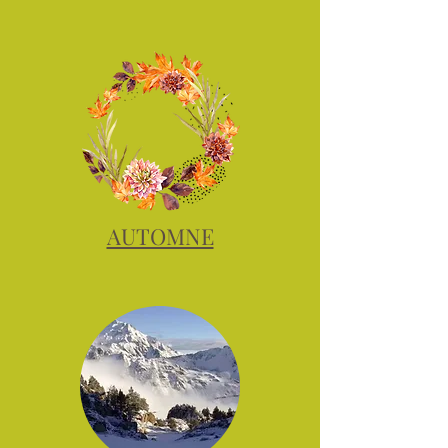
AUTOMNE