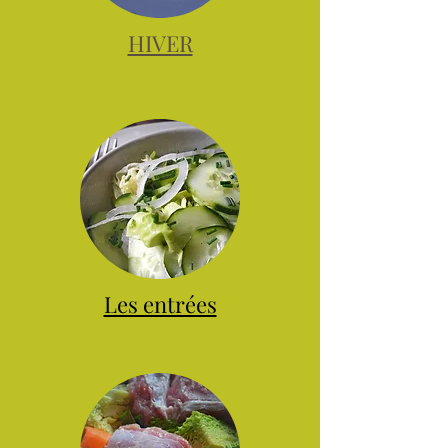
HIVER
Les entrées