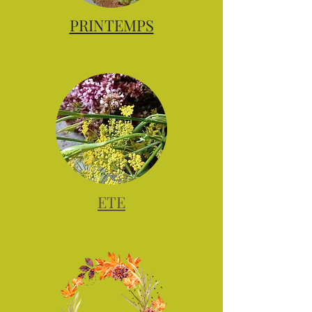
PRINTEMPS
ETE