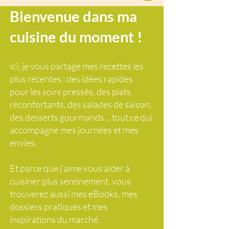
Bienvenue dans ma
cuisine du moment !
Ici, je vous partage mes recettes les
plus récentes : des idées rapides
pour les soirs pressés, des plats
réconfortants, des salades de saison,
des desserts gourmands… tout ce qui
accompagne mes journées et mes
envies.
Et parce que j’aime vous aider à
cuisiner plus sereinement, vous
trouverez aussi mes eBooks, mes
dossiers pratiques et mes
inspirations du marché.