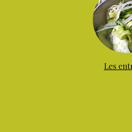
Les ent