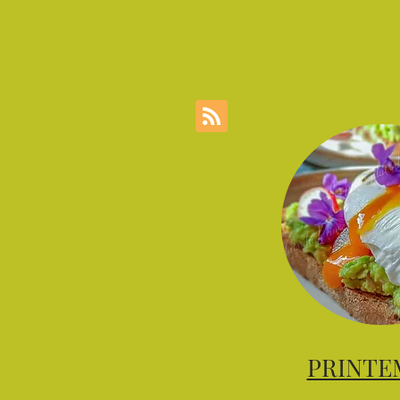
PRINTE