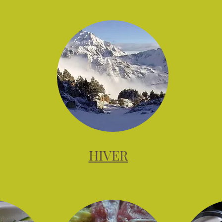
HIVER