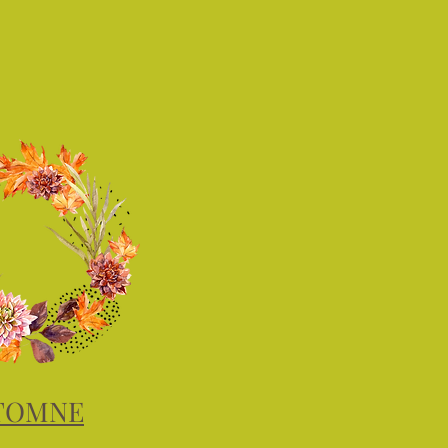
TOMNE