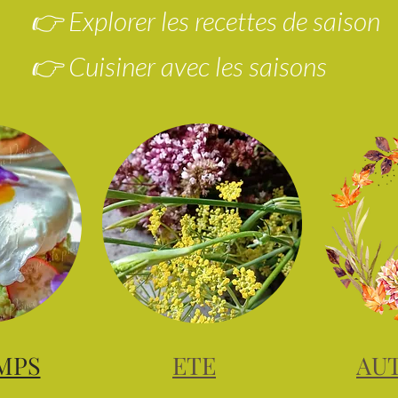
👉 Explorer les recettes de saison
👉 Cuisiner avec les saisons
MPS
ETE
AU