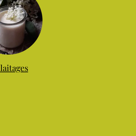
laitages