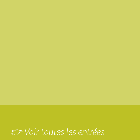
👉 Voir toutes les entrées