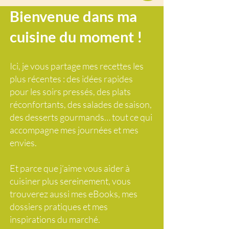
Bienvenue dans ma
cuisine du moment !
Ici, je vous partage mes recettes les
plus récentes : des idées rapides
pour les soirs pressés, des plats
réconfortants, des salades de saison,
des desserts gourmands… tout ce qui
accompagne mes journées et mes
envies.
Et parce que j’aime vous aider à
cuisiner plus sereinement, vous
trouverez aussi mes eBooks, mes
dossiers pratiques et mes
inspirations du marché.