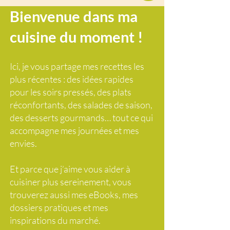
Bienvenue dans ma
cuisine du moment !
Ici, je vous partage mes recettes les
plus récentes : des idées rapides
pour les soirs pressés, des plats
réconfortants, des salades de saison,
des desserts gourmands… tout ce qui
accompagne mes journées et mes
envies.
Et parce que j’aime vous aider à
cuisiner plus sereinement, vous
trouverez aussi mes eBooks, mes
dossiers pratiques et mes
inspirations du marché.