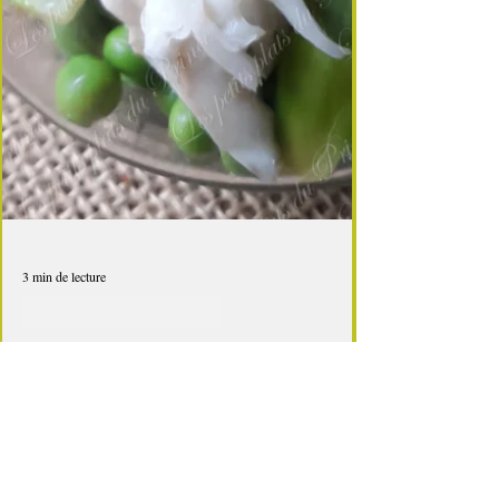
3 min de lecture