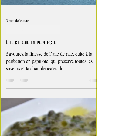
3 min de lecture
Papillotes, la cuisson saine
Aile de raie en papillote
Savourez la finesse de l’aile de raie, cuite à la
perfection en papillote, qui préserve toutes les
saveurs et la chair délicates du...