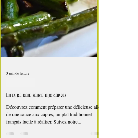
3 min de lecture
Foire au vin