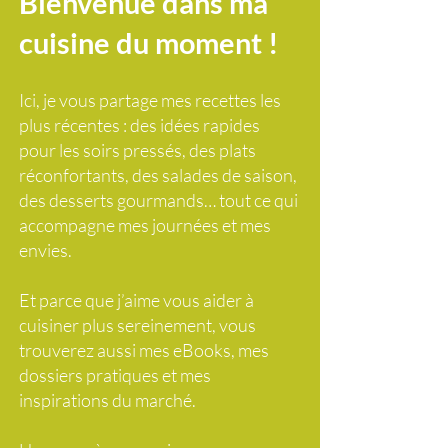
Bienvenue dans ma
cuisine du moment !
Ici, je vous partage mes recettes les
plus récentes : des idées rapides
pour les soirs pressés, des plats
réconfortants, des salades de saison,
des desserts gourmands… tout ce qui
accompagne mes journées et mes
envies.
Et parce que j’aime vous aider à
cuisiner plus sereinement, vous
trouverez aussi mes eBooks, mes
dossiers pratiques et mes
inspirations du marché.