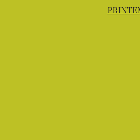
PRINTE