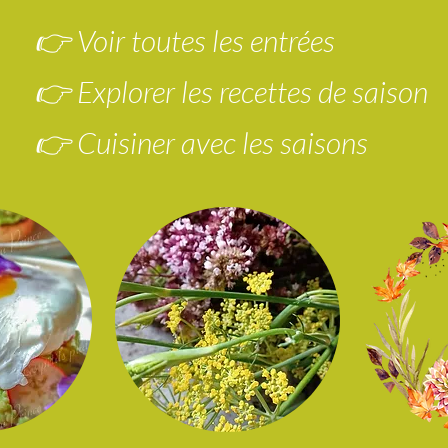
👉 Voir toutes les entrées
👉 Explorer les recettes de saison
👉 Cuisiner avec les saisons