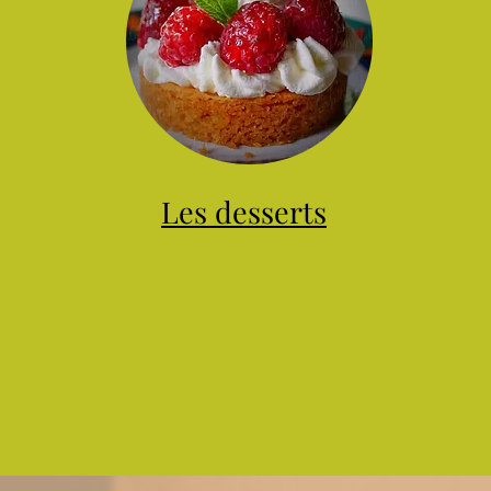
Les desserts