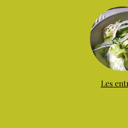
Les ent