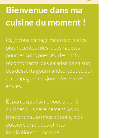
Bienvenue dans ma
cuisine du moment !
Ici, je vous partage mes recettes les
plus récentes : des idées rapides
pour les soirs pressés, des plats
réconfortants, des salades de saison,
des desserts gourmands… tout ce qui
accompagne mes journées et mes
envies.
Et parce que j’aime vous aider à
cuisiner plus sereinement, vous
trouverez aussi mes eBooks, mes
dossiers pratiques et mes
inspirations du marché.