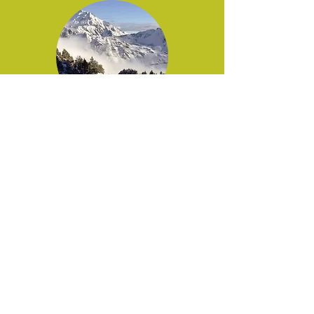
HIVER