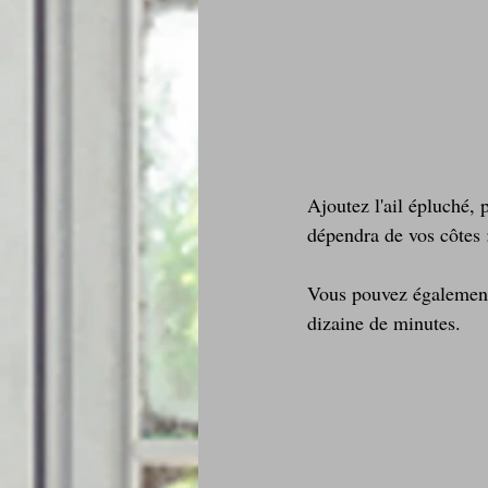
Ajoutez l'ail épluché, 
dépendra de vos côtes :
Vous pouvez également 
dizaine de minutes.