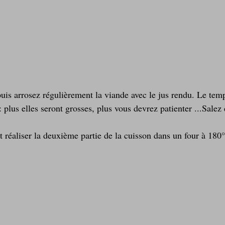
puis arrosez régulièrement la viande avec le jus rendu. Le tem
 plus elles seront grosses, plus vous devrez patienter ...Salez 
réaliser la deuxième partie de la cuisson dans un four à 180