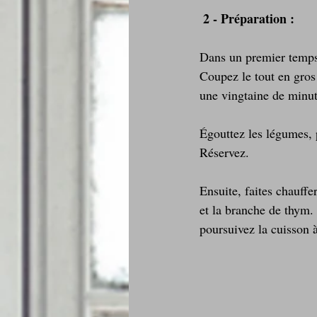
2 - Préparation :
Dans un premier temps 
Coupez le tout en gros 
une vingtaine de minut
Égouttez les légumes, 
Réservez.
Ensuite, faites chauffe
et la branche de thym. 
poursuivez la cuisson 