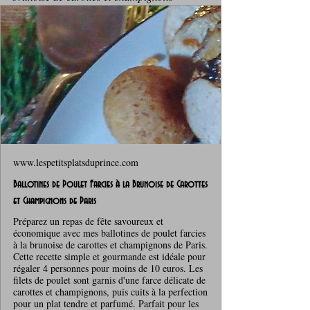
www.lespetitsplatsduprince.com
Ballotines de Poulet Farcies à la Brunoise de Carottes
et Champignons de Paris
Préparez un repas de fête savoureux et
économique avec mes ballotines de poulet farcies
à la brunoise de carottes et champignons de Paris.
Cette recette simple et gourmande est idéale pour
régaler 4 personnes pour moins de 10 euros. Les
filets de poulet sont garnis d'une farce délicate de
carottes et champignons, puis cuits à la perfection
pour un plat tendre et parfumé. Parfait pour les