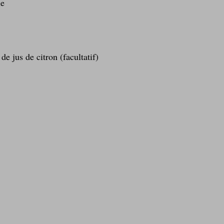
le
de jus de citron (facultatif)