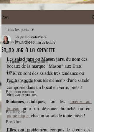
Post
Tous les posts
Les petitsplatsduPrince
Tous les posts
17 juil. 2024
3 min de lecture
Salad jar à la crevette
abats
salad jars
Mason jars
Les 
 ou 
, du nom des 
A l'abordage Moussaillon !
bocaux de la marque "Mason" aux Etats 
Agrumes
Unis, ce sont des salades très tendance où 
l'on transporte tous les éléments d'une salade 
Agneau et mouton
composée dans un bocal en verre, prêts à 
Ben mon cochon !
être consommés.
Pratiques, ludiques, on les 
amène au 
Boissons et cocktails
bureau
 pour un déjeuner branché ou en 
Boulangerie
pique nique
, chacun sa salade toute prête !
Breakfast
Elles ont rapidement conquis le cœur des 
c'est la rentrée !