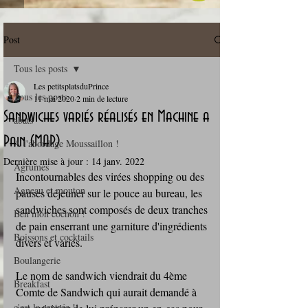
Post
Tous les posts
Les petitsplatsduPrince
Tous les posts
11 mai 2020
2 min de lecture
Sandwiches variés réalisés en Machine a
abats
Pain (MAP)
A l'abordage Moussaillon !
Dernière mise à jour :
14 janv. 2022
Agrumes
Incontournables des virées shopping ou des 
Agneau et mouton
pauses déjeuner sur le pouce au bureau, les 
sandwiches sont composés de deux tranches 
Ben mon cochon !
de pain enserrant une garniture d'ingrédients 
Boissons et cocktails
divers et variés.
Boulangerie
Le nom de sandwich viendrait du 4ème 
Breakfast
Comte de Sandwich qui aurait demandé à 
c'est la rentrée !