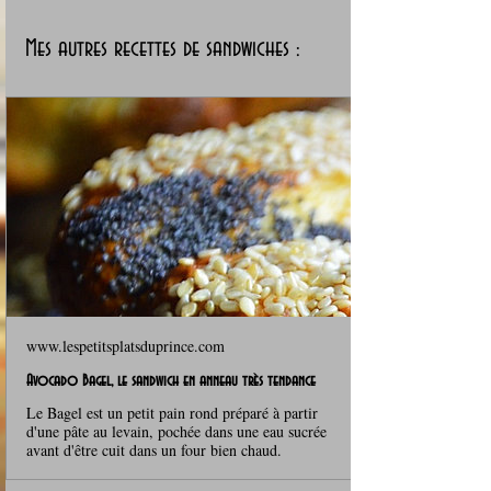
Mes autres recettes de sandwiches :
www.lespetitsplatsduprince.com
Avocado Bagel, le sandwich en anneau très tendance
Le Bagel est un petit pain rond préparé à partir
d'une pâte au levain, pochée dans une eau sucrée
avant d'être cuit dans un four bien chaud.