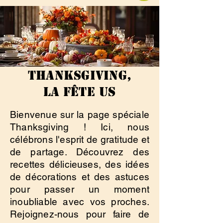
Thanksgiving,
la fête US
Bienvenue sur la page spéciale
Thanksgiving ! Ici, nous
célébrons l'esprit de gratitude et
de partage. Découvrez des
recettes délicieuses, des idées
de décorations et des astuces
pour passer un moment
inoubliable avec vos proches.
Rejoignez-nous pour faire de