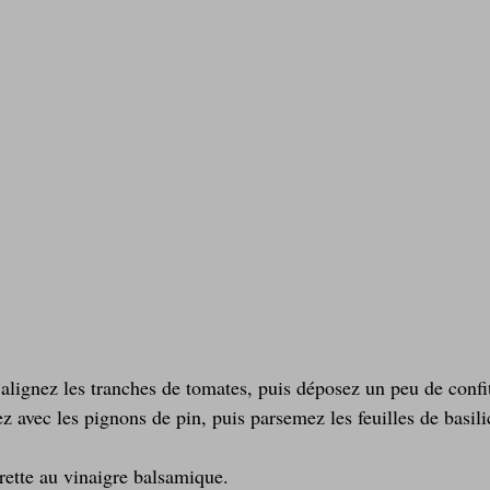
z avec les pignons de pin, puis parsemez les feuilles de basilic
rette au vinaigre balsamique.