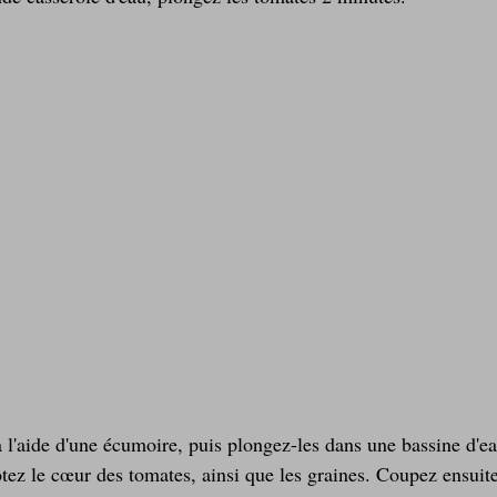
ôtez le cœur des tomates, ainsi que les graines. Coupez ensuite