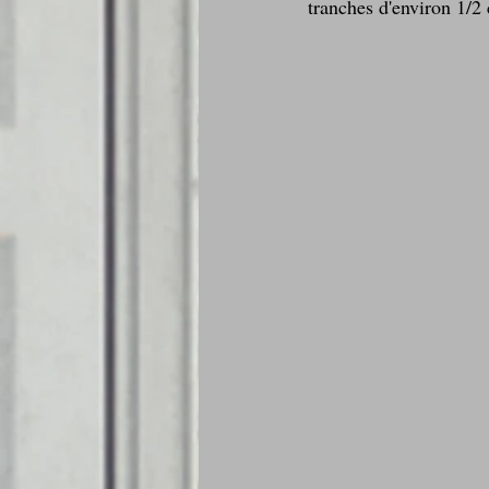
tranches d'environ 1/2