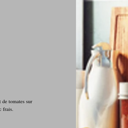
 frais.