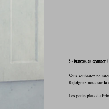
3 - Restons en contact !
Vous souhaitez ne rate
Rejoignez-nous sur l
Les petits plats du Prin