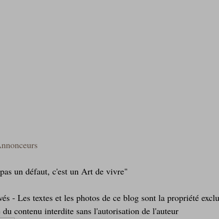
Annonceurs
as un défaut, c'est un Art de vivre"    
 du contenu interdite sans l'autorisation de l'auteur