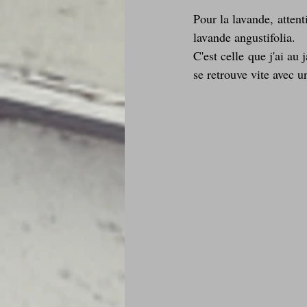
Pour la lavande, attent
lavande angustifolia. 
C'est celle que j'ai au 
se retrouve vite avec 