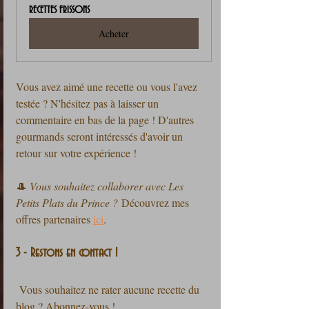
RECETTES FRISSONS
Acheter
Vous avez aimé une recette ou vous l'avez 
testée ? N'hésitez pas à laisser un 
commentaire en bas de la page ! D'autres 
gourmands seront intéressés d'avoir un 
retour sur votre expérience !
🎩 
Vous souhaitez collaborer avec Les 
Petits Plats du Prince ?
 Découvrez mes 
offres partenaires 
ici
.
3 - Restons en contact !
 Vous souhaitez ne rater aucune recette du 
blog ? Abonnez-vous !