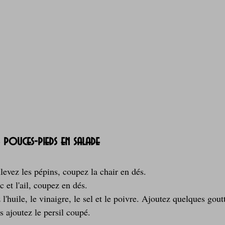
 pouces-pieds en salade
evez les pépins, coupez la chair en dés.
 et l'ail, coupez en dés.
'huile, le vinaigre, le sel et le poivre. Ajoutez quelques gout
 ajoutez le persil coupé.